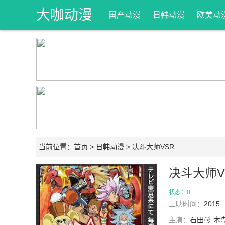
大咖动漫
国产动漫
日韩动漫
欧美动
网
当前位置：
首页
>
日韩动漫
> 决斗大师VSR
决斗大师V
状态：0
上映时间：
2015
主演：
石田彰
木