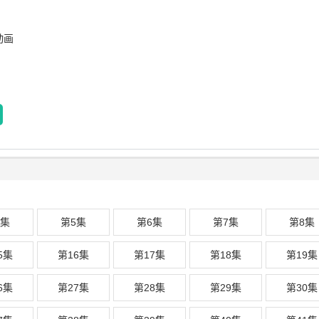
动画
4集
第5集
第6集
第7集
第8集
5集
第16集
第17集
第18集
第19集
6集
第27集
第28集
第29集
第30集