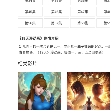
第34集
第35集
第36集
第3
第45集
第46集
第47集
第4
第56集
第57集
第58集
第5
《19天漫动画》剧情介绍
幼儿园里的一次合影是见一、展正希一辈子情谊的起点。一
青春物语。《19天》漫动画，每周一、三、五全网更新！
相关影片