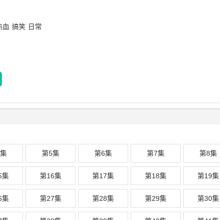
热血
搞笑
日常
4集
第5集
第6集
第7集
第8集
5集
第16集
第17集
第18集
第19集
6集
第27集
第28集
第29集
第30集