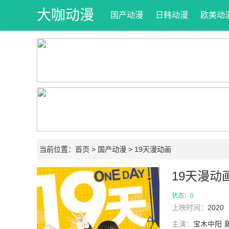
大咖动漫
国产动漫
日韩动漫
欧美动
网
当前位置：
首页
>
国产动漫
> 19天漫动画
19天漫动
状态：0
上映时间：
2020
主演：
宝木中阳