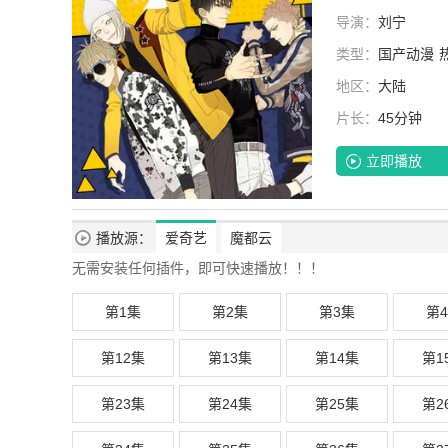
导演：
刘宁
类型：
国产动漫
地区：
大陆
片长：
45分钟
立即播放
播放源：
爱奇艺
魔都云
无需安装任何插件，即可快速播放！！！
第1集
第2集
第3集
第
第12集
第13集
第14集
第1
第23集
第24集
第25集
第2