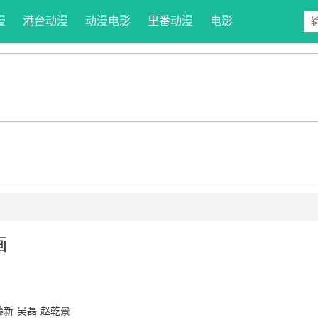
漫
港台动漫
动漫电影
里番动漫
电影
画
藤新
吴磊
赵乾景