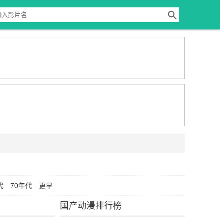
代
70年代
更早
国产动漫排行榜