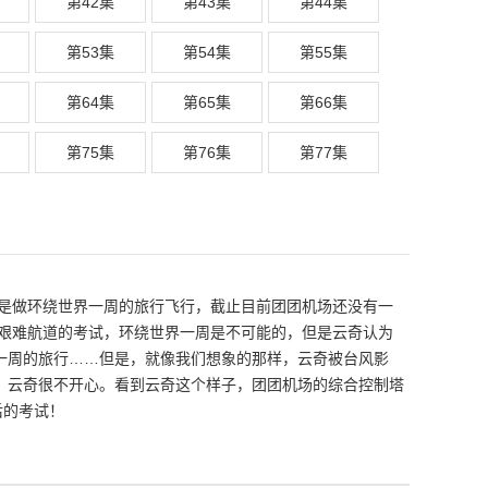
第42集
第43集
第44集
第53集
第54集
第55集
第64集
第65集
第66集
第75集
第76集
第77集
想是做环绕世界一周的旅行飞行，截止目前团团机场还没有一
和艰难航道的考试，环绕世界一周是不可能的，但是云奇认为
一周的旅行……但是，就像我们想象的那样，云奇被台风影
，云奇很不开心。看到云奇这个样子，团团机场的综合控制塔
后的考试！