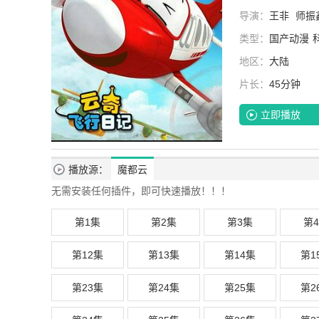
导演：
王非
师振
类型：
国产动漫
地区：
大陆
片长：
45分钟
立即播放
播放源：
魔都云
无需安装任何插件，即可快速播放！！！
第1集
第2集
第3集
第
第12集
第13集
第14集
第1
第23集
第24集
第25集
第2