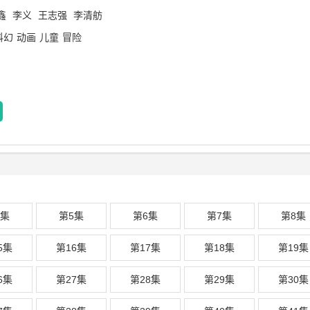
鑫
李义
王志强
李清舫
科幻
动画
儿童
冒险
4集
第5集
第6集
第7集
第8集
5集
第16集
第17集
第18集
第19集
6集
第27集
第28集
第29集
第30集