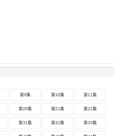
第9集
第10集
第11集
第20集
第21集
第22集
第31集
第32集
第33集