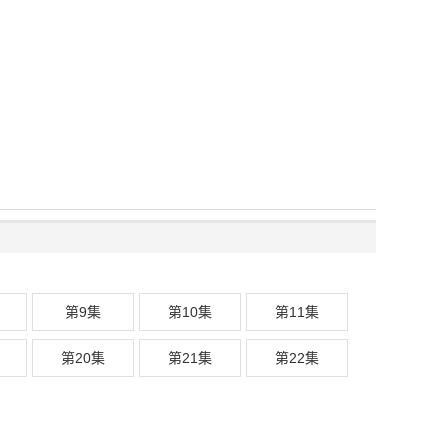
第9集
第10集
第11集
第20集
第21集
第22集