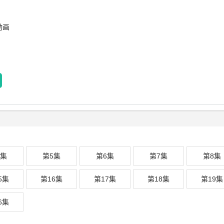
动画
4集
第5集
第6集
第7集
第8集
5集
第16集
第17集
第18集
第19集
6集