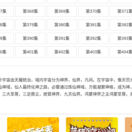
67集
第368集
第369集
第370集
第371
78集
第379集
第380集
第381集
第382
89集
第390集
第391集
第392集
第393
00集
第401集
第402集
第403集
第404
外宇宙由天魔统治，域内宇宙分为神界，仙界，凡间。在宇宙中，像天罚
仙神域，仙人最终化神之路，必要通过炼仙神域，方能凝聚神格，成为神
。三大至尊，三足鼎立，统管神界、九天仙界。鸿蒙神界之主鸿蒙至尊，