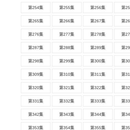
第254集
第255集
第256集
第2
第265集
第266集
第267集
第2
第276集
第277集
第278集
第2
第287集
第288集
第289集
第2
第298集
第299集
第300集
第3
第309集
第310集
第311集
第3
第320集
第321集
第322集
第3
第331集
第332集
第333集
第3
第342集
第343集
第344集
第3
第353集
第354集
第355集
第3