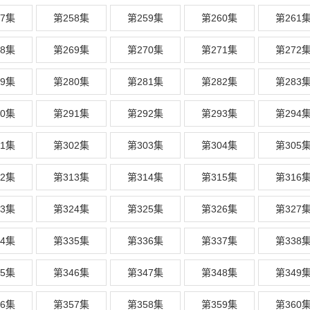
57集
第258集
第259集
第260集
第261
68集
第269集
第270集
第271集
第272
79集
第280集
第281集
第282集
第283
90集
第291集
第292集
第293集
第294
01集
第302集
第303集
第304集
第305
12集
第313集
第314集
第315集
第316
23集
第324集
第325集
第326集
第327
34集
第335集
第336集
第337集
第338
45集
第346集
第347集
第348集
第349
56集
第357集
第358集
第359集
第360