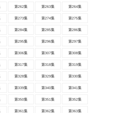
集
第262集
第263集
第264集
集
第273集
第274集
第275集
集
第284集
第285集
第286集
集
第295集
第296集
第297集
集
第306集
第307集
第308集
集
第317集
第318集
第319集
集
第328集
第329集
第330集
集
第339集
第340集
第341集
集
第350集
第351集
第352集
集
第361集
第362集
第363集