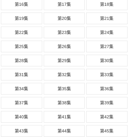
第16集
第17集
第18集
第19集
第20集
第21集
第22集
第23集
第24集
第25集
第26集
第27集
第28集
第29集
第30集
第31集
第32集
第33集
第34集
第35集
第36集
第37集
第38集
第39集
第40集
第41集
第42集
第43集
第44集
第45集