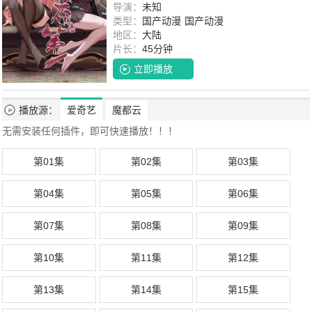
导演：
未知
类型：
国产动漫
国产动漫
地区：
大陆
片长：
45分钟
立即播放
播放源：
爱奇艺
魔都云
无需安装任何插件，即可快速播放！！！
第01集
第02集
第03集
第04集
第05集
第06集
第07集
第08集
第09集
第10集
第11集
第12集
第13集
第14集
第15集