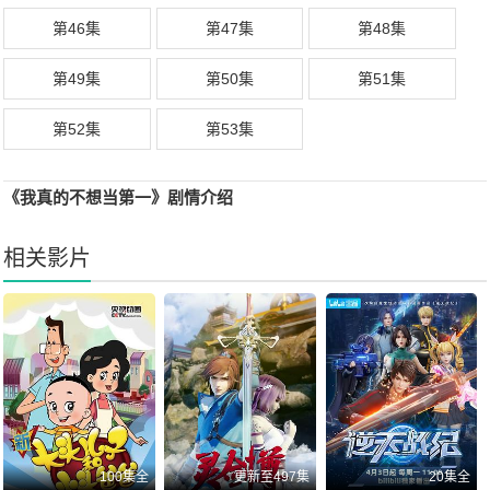
第46集
第47集
第48集
第49集
第50集
第51集
第52集
第53集
《我真的不想当第一》剧情介绍
相关影片
100集全
更新至497集
20集全